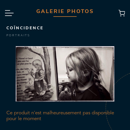
GALERIE PHOTOS
COÏNCIDENCE
PORTRAITS
Ce produit n'est malheureusement pas disponible
pour le moment