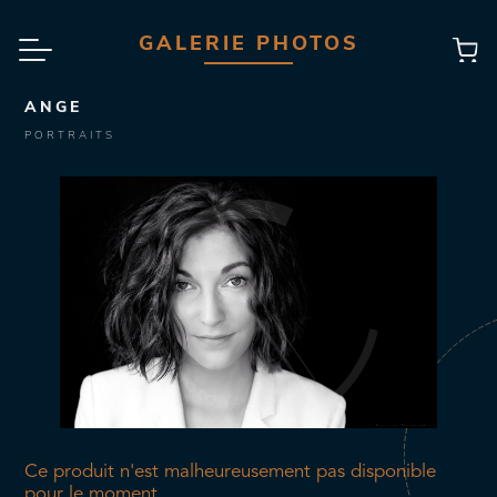
GALERIE PHOTOS
ANGE
PORTRAITS
Ce produit n'est malheureusement pas disponible
pour le moment