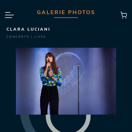
GALERIE PHOTOS
CLARA LUCIANI
CONCERTS / LIVES