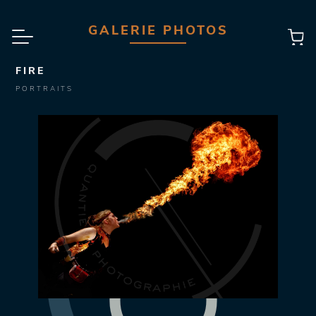
GALERIE PHOTOS
FIRE
PORTRAITS