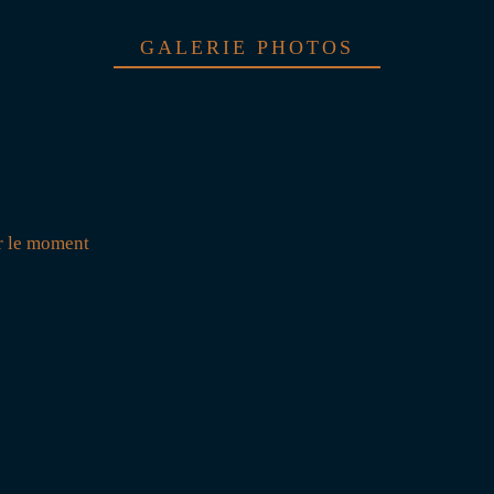
GALERIE PHOTOS
r le moment