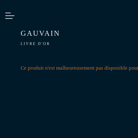
GAUVAIN
LIVRE D'OR
Ce produit n'est malheureusement pas disponible pou