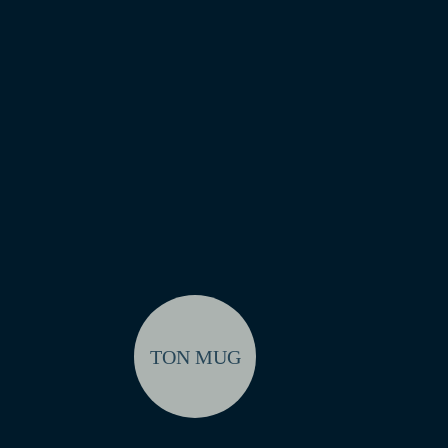
TON MUG