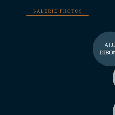
GALERIE PHOTOS
AL
DIBO