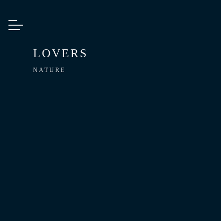
LOVERS
NATURE