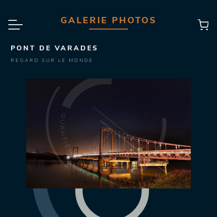
GALERIE PHOTOS
PONT DE VARADES
REGARD SUR LE MONDE