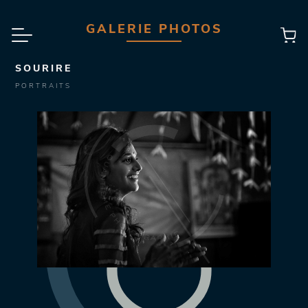
GALERIE PHOTOS
SOURIRE
PORTRAITS