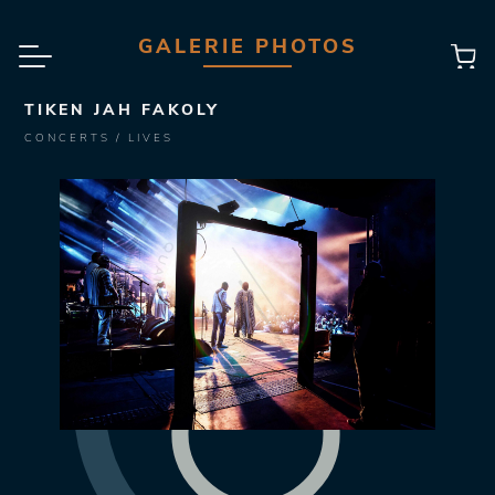
GALERIE PHOTOS
TIKEN JAH FAKOLY
CONCERTS / LIVES