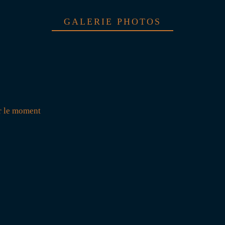
GALERIE PHOTOS
r le moment