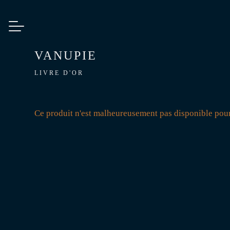
VANUPIE
LIVRE D'OR
Ce produit n'est malheureusement pas disponible pou